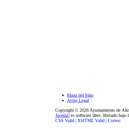
Mapa del Sitio
Aviso Legal
Copyright © 2026 Ayuntamiento de Alma
Joomla!
es software libre, liberado bajo 
CSS Valid |
XHTML Valid |
Correo