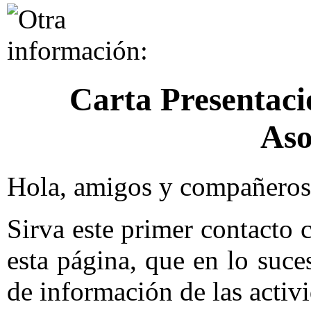
Carta Presentació
Aso
Hola, amigos y compañeros 
Sirva este primer contacto
esta página, que en lo suce
de información de las activ