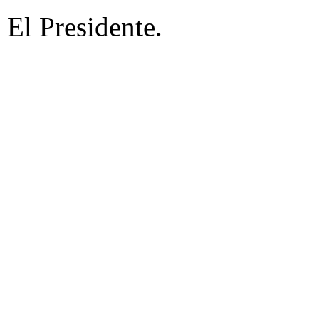
El Presidente.