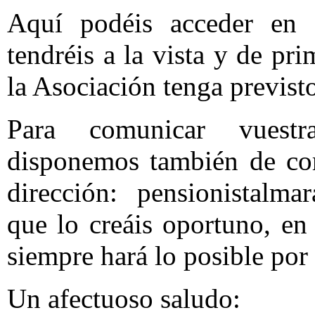
Aquí podéis acceder en 
tendréis a la vista y de pr
la Asociación tenga previsto
Para comunicar vuestr
disponemos también de corr
dirección: pensionistalm
que lo creáis oportuno, en
siempre hará lo posible por 
Un afectuoso saludo: