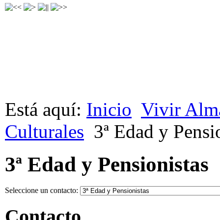
Está aquí:
Inicio
Vivir Alm
Culturales
3ª Edad y Pensi
3ª Edad y Pensionistas
Seleccione un contacto:
Contacto