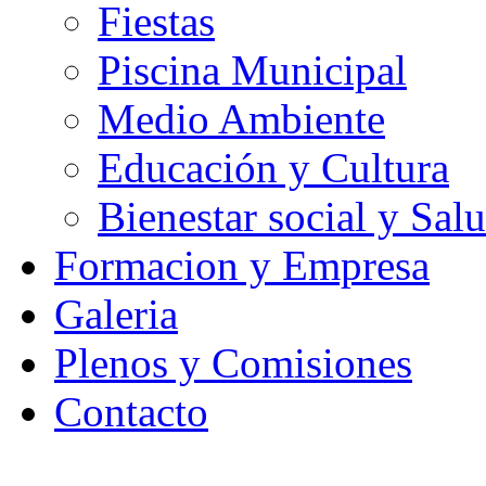
Fiestas
Piscina Municipal
Medio Ambiente
Educación y Cultura
Bienestar social y Sal
Formacion y Empresa
Galeria
Plenos y Comisiones
Contacto