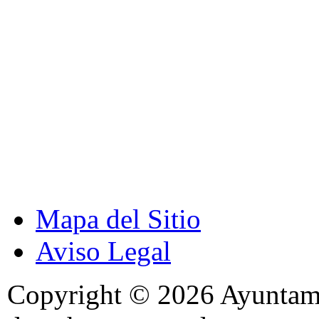
Mapa del Sitio
Aviso Legal
Copyright © 2026 Ayuntami