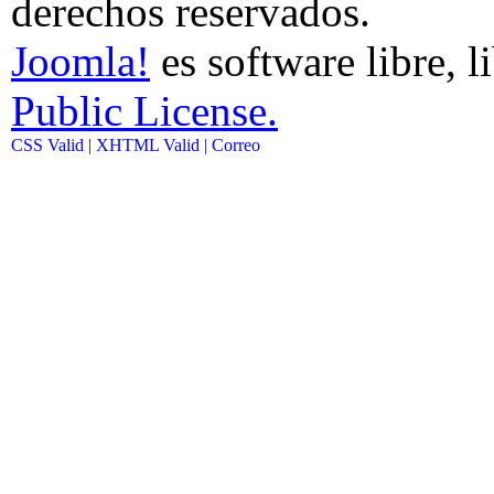
derechos reservados.
Joomla!
es software libre, l
Public License.
CSS Valid |
XHTML Valid |
Correo