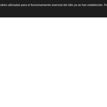
okies utilizadas para el funcionamiento esencial del sitio ya se han establecido.