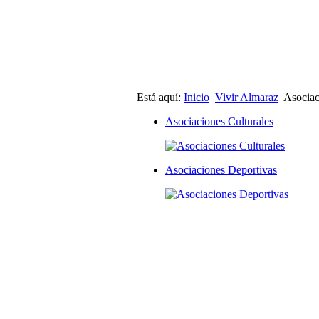
Está aquí:
Inicio
Vivir Almaraz
Asociac
Asociaciones Culturales
Asociaciones Deportivas