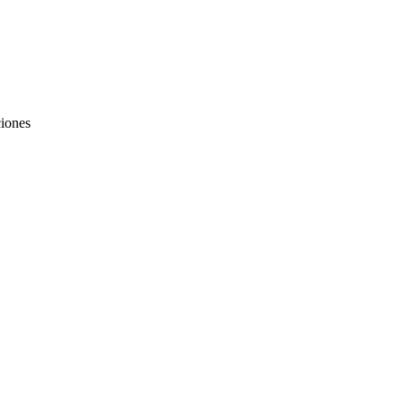
iones