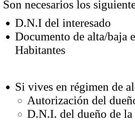
Son necesarios los siguien
D.N.I del interesado
Documento de alta/baja 
Habitantes
Si vives en régimen de al
Autorización del dueño
D.N.I. del dueño de la