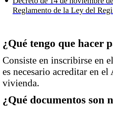
Decreto de 14 de noviembre de 
Reglamento de la Ley del Regi
¿Qué tengo que hacer
Consiste en inscribirse en e
es necesario acreditar en el
vivienda.
¿Qué documentos son n