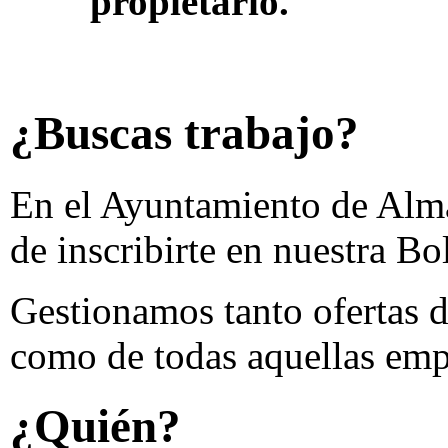
propietario.
¿Buscas trabajo?
En el Ayuntamiento de Alma
de inscribirte en nuestra Bo
Gestionamos tanto ofertas 
como de todas aquellas emp
¿Quién?