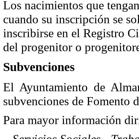
Los nacimientos que tengan 
cuando su inscripción se sol
inscribirse en el Registro C
del progenitor o progenitor
Subvenciones
El Ayuntamiento de Alma
subvenciones de Fomento de
Para mayor información diri
Servicios Sociales - Trab