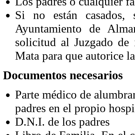
Los padres o cualquier fa
Si no están casados, s
Ayuntamiento de Almar
solicitud al Juzgado de
Mata para que autorice la
Documentos necesarios
Parte médico de alumbram
padres en el propio hospi
D.N.I. de los padres