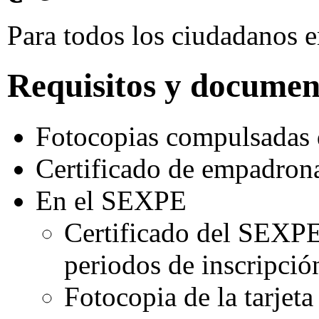
Para todos los ciudadanos
Requisitos y documen
Fotocopias compulsadas de
Certificado de empadron
En el SEXPE
Certificado del SEXPE 
periodos de inscripci
Fotocopia de la tarjet