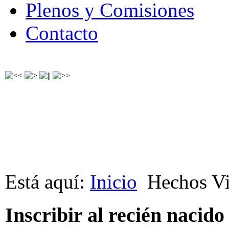
Plenos y Comisiones
Contacto
Está aquí:
Inicio
Hechos Vi
Inscribir al recién nacido