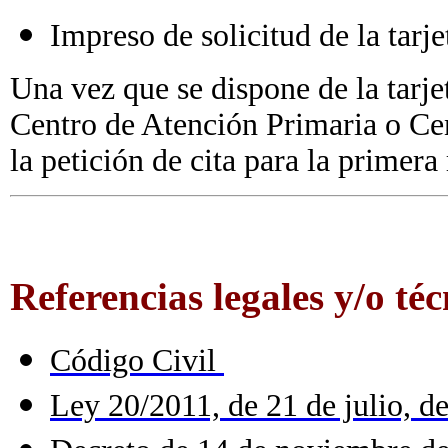
Impreso de solicitud de la tarje
Una vez que se dispone de la tarjet
Centro de Atención Primaria o Cen
la petición de cita para la primera 
Referencias legales y/o téc
Código Civil
Ley 20/2011, de 21 de julio, d