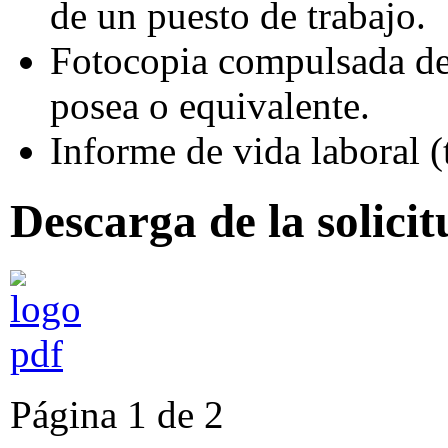
de un puesto de trabajo.
Fotocopia compulsada de 
posea o equivalente.
Informe de vida laboral (
Descarga de la solicit
Página 1 de 2