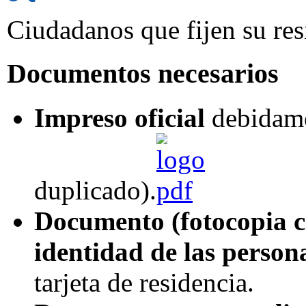
Ciudadanos que fijen su res
Documentos necesarios
Impreso oficial
debidame
duplicado).
Documento (fotocopia co
identidad de las persona
tarjeta de residencia.