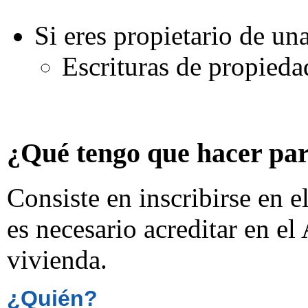
Si eres propietario de un
Escrituras de propieda
¿Qué tengo que hacer p
Consiste en inscribirse en e
es necesario acreditar en el
vivienda.
¿Quién?