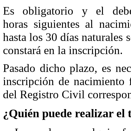
Es obligatorio y el deb
horas siguientes al nacimi
hasta los 30 días naturales 
constará en la inscripción.
Pasado dicho plazo, es nec
inscripción de nacimiento 
del Registro Civil correspo
¿Quién puede realizar el