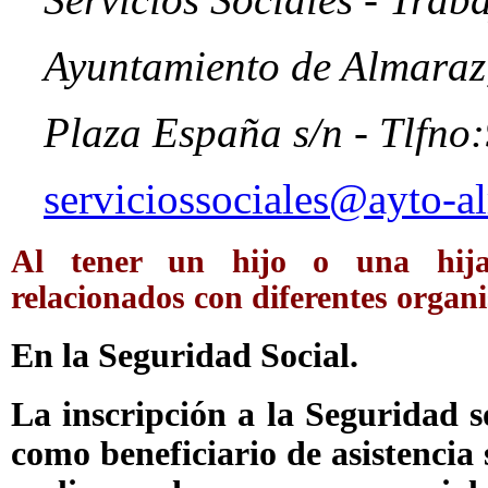
Ayuntamiento de Almaraz,
Plaza España s/n - Tlfno
serviciossociales@ayto-a
Al tener un hijo o una hija n
relacionados con diferentes organ
En la Seguridad Social
.
La inscripción a la Seguridad s
como beneficiario de asistencia