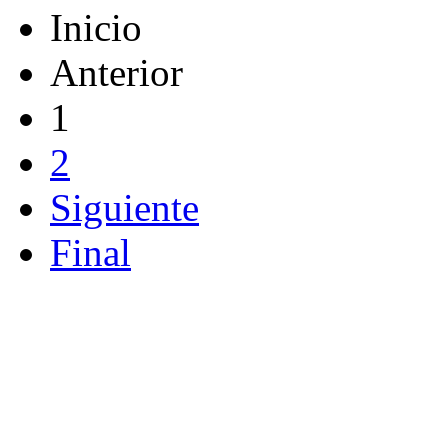
Inicio
Anterior
1
2
Siguiente
Final