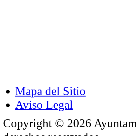
Mapa del Sitio
Aviso Legal
Copyright © 2026 Ayuntami