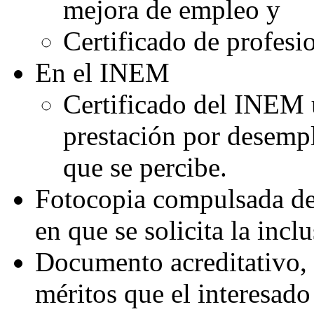
mejora de empleo y
Certificado de profes
En el INEM
Certificado del INEM 
prestación por desempl
que se percibe.
Fotocopia compulsada de 
en que se solicita la incl
Documento acreditativo, 
méritos que el interesad