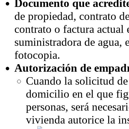
Documento que acredite 
de propiedad, contrato d
contrato o factura actual
suministradora de agua, e
fotocopia.
Autorización de empad
Cuando la solicitud de
domicilio en el que f
personas, será necesari
vivienda autorice la in