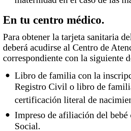
maternidad en el caso de las m
En tu centro médico.
Para obtener la tarjeta sanitaria d
deberá acudirse al Centro de Aten
correspondiente con la siguiente
Libro de familia con la inscripc
Registro Civil o libro de famil
certificación literal de nacimie
Impreso de afiliación del bebé
Social.