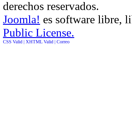
derechos reservados.
Joomla!
es software libre, l
Public License.
CSS Valid |
XHTML Valid |
Correo