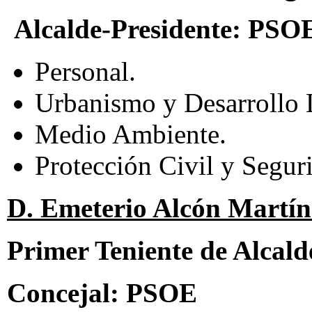
Alcalde-Presidente: PSO
Personal.
Urbanismo y Desarrollo 
Medio Ambiente.
Protección Civil y Segur
D. Emeterio Alcón Martín
Primer Teniente de Alcald
Concejal:
PSOE