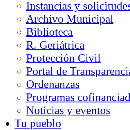
Instancias y solicitude
Archivo Municipal
Biblioteca
R. Geriátrica
Protección Civil
Portal de Transparenci
Ordenanzas
Programas cofinancia
Noticias y eventos
Tu pueblo