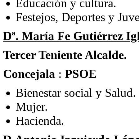
Educación y cultura.
Festejos, Deportes y Juv
Dª. María Fe Gutiérrez Igl
Tercer Teniente Alcalde.
Concejala
:
PSOE
Bienestar social y Salud.
Mujer.
Hacienda.