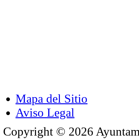
Mapa del Sitio
Aviso Legal
Copyright © 2026 Ayuntami