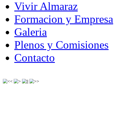
Vivir Almaraz
Formacion y Empresa
Galeria
Plenos y Comisiones
Contacto