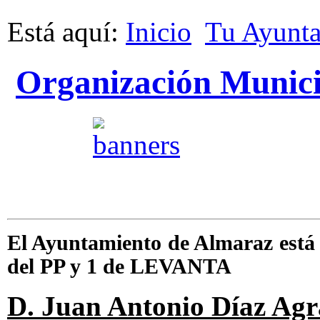
Está aquí:
Inicio
Tu Ayunt
Organización Munici
El Ayuntamiento de Almaraz está 
del PP y 1 de LEVANTA
D. Juan Antonio Díaz Agr