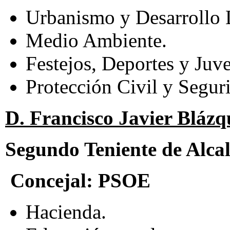
Urbanismo y Desarrollo 
Medio Ambiente.
Festejos, Deportes y Juv
Protección Civil y Segur
D. Francisco Javier Bláz
Segundo Teniente de Alca
Concejal:
PSOE
Hacienda.