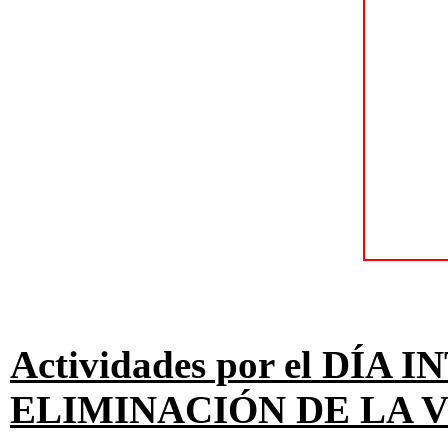
Actividades por el DÍA
ELIMINACIÓN DE LA 