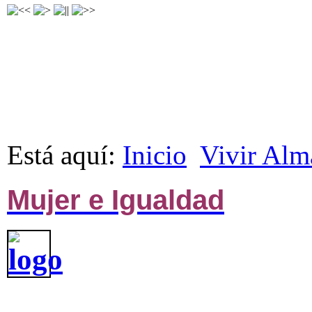
Está aquí:
Inicio
Vivir Alm
Mujer e Igualdad