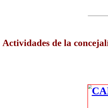
Actividades de la concejal