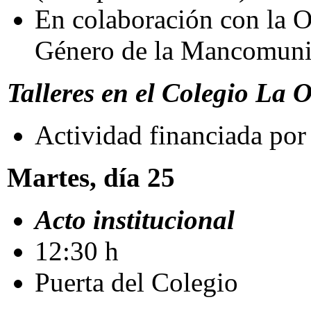
En colaboración con la O
Género de la Mancomun
Talleres en el Colegio La 
Actividad financiada por
Martes, día 25
Acto institucional
12:30 h
Puerta del Colegio