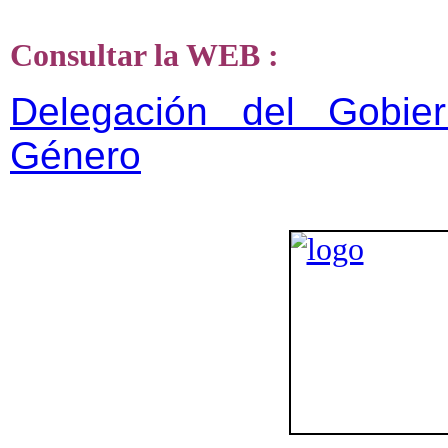
Consultar la WEB :
Delegación del Gobie
Género