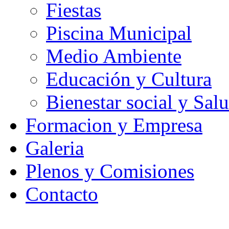
Fiestas
Piscina Municipal
Medio Ambiente
Educación y Cultura
Bienestar social y Sal
Formacion y Empresa
Galeria
Plenos y Comisiones
Contacto