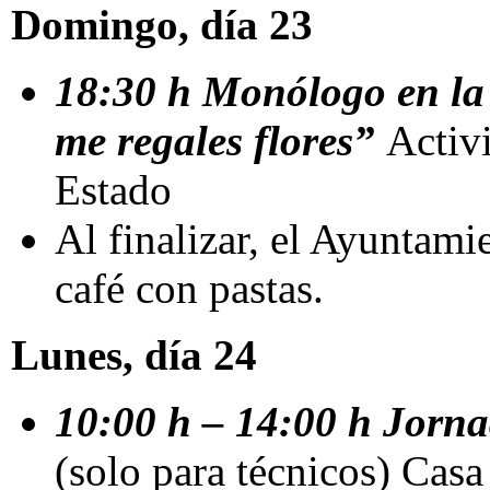
Domingo, día 23
18:30 h Monólogo en la
me regales flores”
Activ
Estado
Al finalizar, el Ayuntamie
café con pastas.
Lunes, día 24
10:00 h – 14:00 h Jorn
(solo para técnicos) Casa