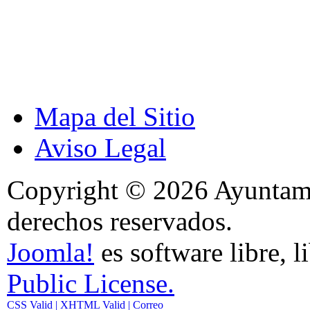
Mapa del Sitio
Aviso Legal
Copyright © 2026 Ayuntami
derechos reservados.
Joomla!
es software libre, l
Public License.
CSS Valid |
XHTML Valid |
Correo