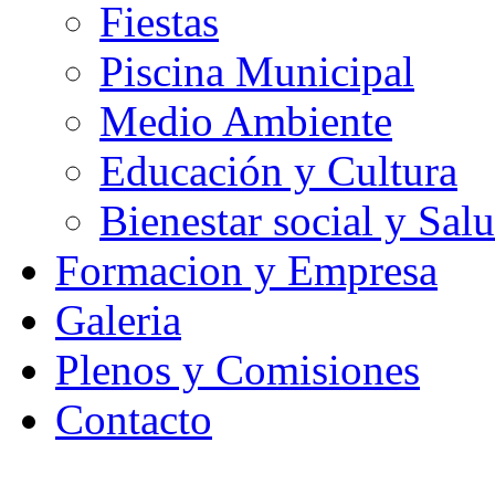
Fiestas
Piscina Municipal
Medio Ambiente
Educación y Cultura
Bienestar social y Sal
Formacion y Empresa
Galeria
Plenos y Comisiones
Contacto