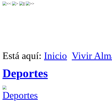
Está aquí:
Inicio
Vivir Alm
Deportes