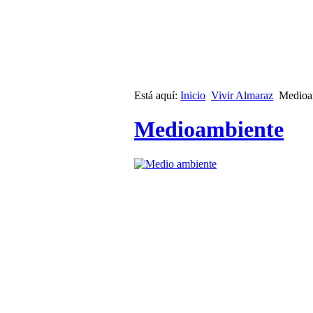
Está aquí:
Inicio
Vivir Almaraz
Medioa
Medioambiente