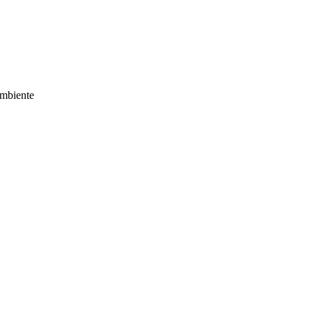
mbiente