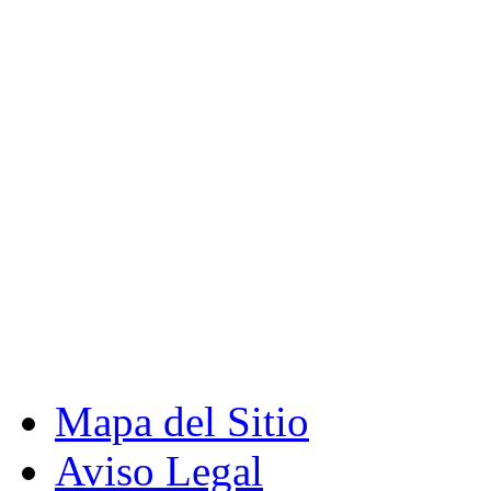
Mapa del Sitio
Aviso Legal