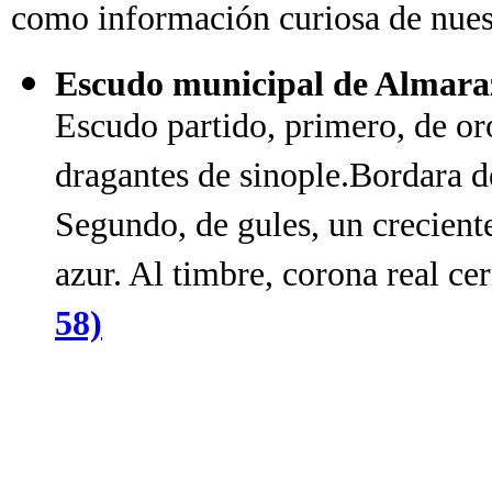
como información curiosa de nues
Escudo municipal de Almara
Escudo partido, primero, de or
dragantes de sinople.Bordara d
Segundo, de gules, un crecient
azur. Al timbre, corona real cer
58)