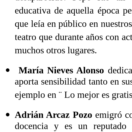
educativa de aquella época pe
que leía en público en nuestros
teatro que durante años con ac
muchos otros lugares.
María Nieves Alonso
dedica
aporta sensibilidad tanto en su
ejemplo en ¨ Lo mejor es gratis
Adrián Arcaz Pozo
emigró com
docencia y es un reputado e