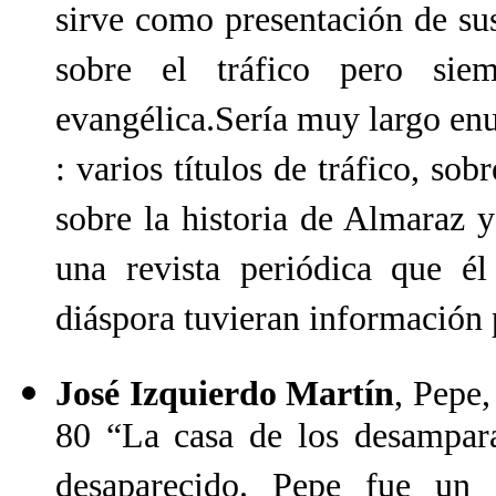
sirve como presentación de sus
sobre el tráfico pero sie
evangélica.Sería muy largo en
: varios títulos de tráfico, sob
sobre la historia de Almaraz y
una revista periódica que é
diáspora tuvieran información 
José Izquierdo Martín
, Pepe,
80 “La casa de los desampar
desaparecido. Pepe fue un 