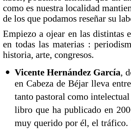
como es nuestra localidad mantie
de los que podamos reseñar su labo
Empiezo a ojear en las distintas 
en todas las materias : periodismo
historia, arte, congresos.
Vicente Hernández García
, 
en Cabeza de Béjar lleva entr
tanto pastoral como intelectual
libro que ha publicado en 200
muy querido por él, el tráfico