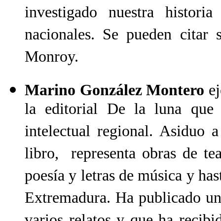
investigado nuestra historia
nacionales. Se pueden citar 
Monroy.
Marino González Montero
ej
la editorial De la luna que
intelectual regional. Asiduo a
libro, representa obras de tea
poesía y letras de música y has
Extremadura. Ha publicado un 