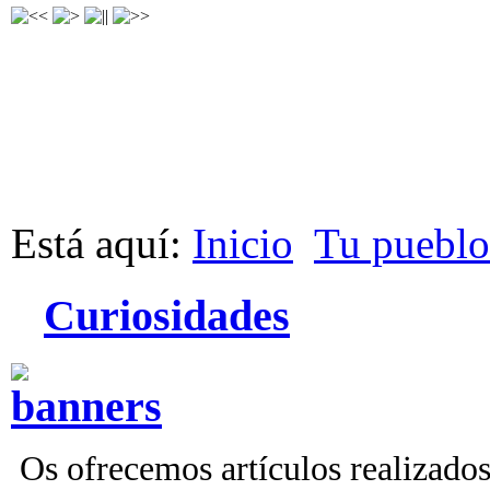
Está aquí:
Inicio
Tu pueblo
Curiosidades
Os ofrecemos artículos realizados