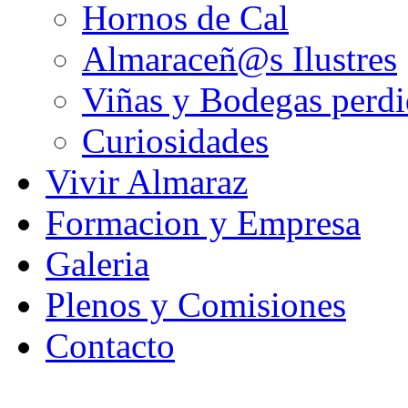
Hornos de Cal
Almaraceñ@s Ilustres
Viñas y Bodegas perdi
Curiosidades
Vivir Almaraz
Formacion y Empresa
Galeria
Plenos y Comisiones
Contacto