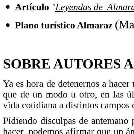
Artículo
"
Leyendas de Almar
(Ma
Plano turístico Almaraz
SOBRE AUTORES 
Ya es hora de detenernos a hacer
que de un modo u otro, en las ú
vida cotidiana a distintos campos d
Pidiendo disculpas de antemano 
hacer, podemos afirmar que un á