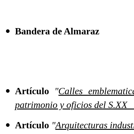
Bandera de Almaraz
Artículo
"
Calles emblematic
patrimonio y oficios del S.XX
Artículo
"
Arquitecturas indust