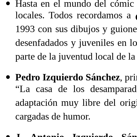
Hasta en el mundo del cómic o
locales. Todos recordamos a
1993 con sus dibujos y guion
desenfadados y juveniles en lo
parte de la juventud local de la
Pedro Izquierdo Sánchez
, pr
“La casa de los desamparad
adaptación muy libre del origi
cargadas de humor.