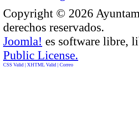
Copyright © 2026 Ayuntami
derechos reservados.
Joomla!
es software libre, l
Public License.
CSS Valid |
XHTML Valid |
Correo