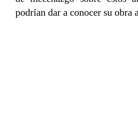
podrían dar a conocer su obra a