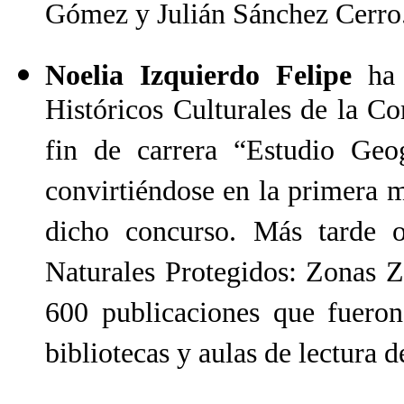
Gómez y Julián Sánchez Cerro
Noelia Izquierdo Felipe
ha 
Históricos Culturales de la 
fin de carrera “Estudio Ge
convirtiéndose en la primera 
dicho concurso. Más tarde o
Naturales Protegidos: Zonas 
600 publicaciones que fueron
bibliotecas y aulas de lectura 