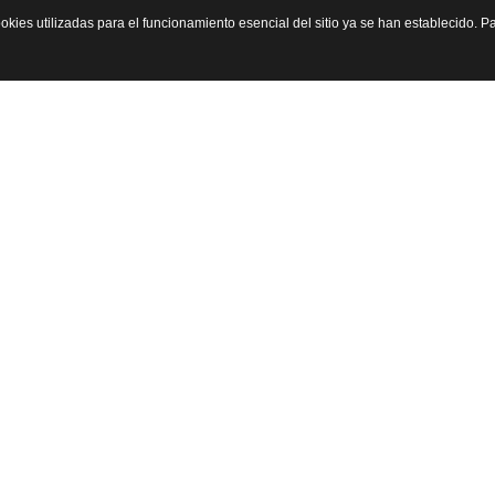
okies utilizadas para el funcionamiento esencial del sitio ya se han establecido.